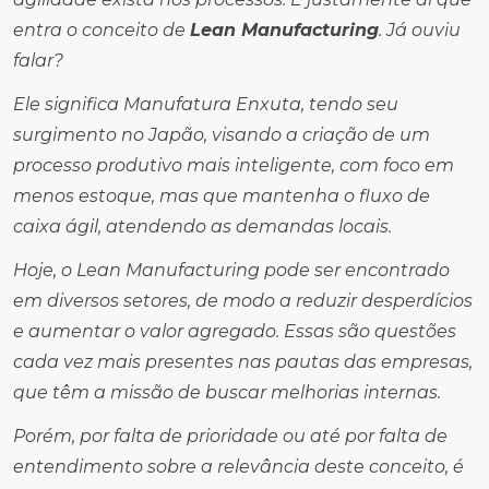
entra o conceito de
Lean Manufacturing
. Já ouviu
falar?
Ele significa Manufatura Enxuta, tendo seu
surgimento no Japão, visando a criação de um
processo produtivo mais inteligente, com foco em
menos estoque, mas que mantenha o fluxo de
caixa ágil, atendendo as demandas locais.
Hoje, o Lean Manufacturing pode ser encontrado
em diversos setores, de modo a reduzir desperdícios
e aumentar o valor agregado. Essas são questões
cada vez mais presentes nas pautas das empresas,
que têm a missão de buscar melhorias internas.
Porém, por falta de prioridade ou até por falta de
entendimento sobre a relevância deste conceito, é