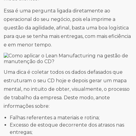
Essa é uma pergunta ligada diretamente ao
operacional do seu negócio, pois ela imprime a
questão da agilidade, afinal, basta uma boa logística
para que se tenha mais entregas, com mais eficiência
e em menor tempo.
Uma dica é coletar todos os dados defasados que
estruturam o seu CD hoje e depois gerar um mapa
mental, no intuito de obter, visualmente, o processo
de trabalho da empresa. Deste modo, anote
informações sobre:
Falhas referentes a materiais e rotina;
Excesso de estoque decorrente dos atrasos nas
entregas;