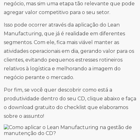
negócio, mas sim uma etapa tão relevante que pode
agregar valor competitivo para o seu setor.
Isso pode ocorrer através da aplicação do Lean
Manufacturing, que já é realidade em diferentes
segmentos. Com ele, fica mais viável manter as
atividades operacionais em dia, gerando valor para os
clientes, evitando pequenos estresses rotineiros
relativos à logística e melhorando a imagem do
negócio perante o mercado.
Por fim, se você quer descobrir como está a
produtividade dentro do seu CD, clique abaixo e faça
o download gratuito do checklist que elaboramos
sobre o assunto!