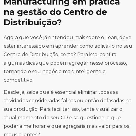
Manufacturing em prática
na gestão do Centro de
Distribuição?
Agora que você já entendeu mais sobre o Lean, deve
estar interessado em aprender como aplicá-lo no seu
Centro de Distribuição, certo? Para isso, confira
algumas dicas que podem agregar nesse processo,
tornando o seu negócio mais inteligente e
competitivo.
Desde já, saiba que é essencial eliminar todas as
atividades consideradas falhas ou então defasadas na
sua produção. Para facilitar isso, tente visualizar o
atual momento do seu CD e se questione: o que
poderia melhorar e que agregaria mais valor para os
meus clientes?