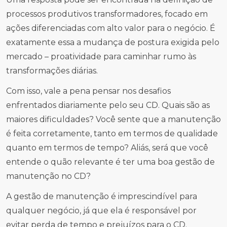
processos produtivos transformadores, focado em
ações diferenciadas com alto valor para o negócio. É
exatamente essa a mudança de postura exigida pelo
mercado – proatividade para caminhar rumo às
transformações diárias.
Com isso, vale a pena pensar nos desafios
enfrentados diariamente pelo seu CD. Quais são as
maiores dificuldades? Você sente que a manutenção
é feita corretamente, tanto em termos de qualidade
quanto em termos de tempo? Aliás, será que você
entende o quão relevante é ter uma boa gestão de
manutenção no CD?
A gestão de manutenção é imprescindível para
qualquer negócio, já que ela é responsável por
evitar perda de tempo e prejuízos para o CD.