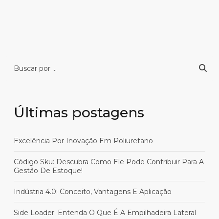
Últimas postagens
Excelência Por Inovação Em Poliuretano
Código Sku: Descubra Como Ele Pode Contribuir Para A
Gestão De Estoque!
Indústria 4.0: Conceito, Vantagens E Aplicação
Side Loader: Entenda O Que É A Empilhadeira Lateral