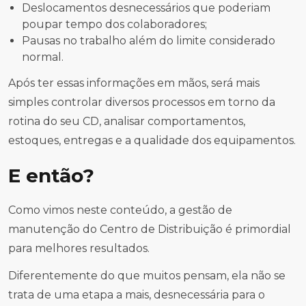
Deslocamentos desnecessários que poderiam
poupar tempo dos colaboradores;
Pausas no trabalho além do limite considerado
normal.
Após ter essas informações em mãos, será mais
simples controlar diversos processos em torno da
rotina do seu CD, analisar comportamentos,
estoques, entregas e a qualidade dos equipamentos.
E então?
Como vimos neste conteúdo, a gestão de
manutenção do Centro de Distribuição é primordial
para melhores resultados.
Diferentemente do que muitos pensam, ela não se
trata de uma etapa a mais, desnecessária para o