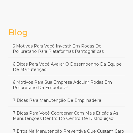
Blog
5 Motivos Para Você Investir Em Rodas De
Poliuretano Para Plataformas Pantográficas
6 Dicas Para Você Avaliar O Desempenho Da Equipe
De Manutenção
6 Motivos Para Sua Empresa Adquirir Rodas Em
Poliuretano Da Empotech!
7 Dicas Para Manutenção De Empilhadeira
7 Dicas Para Você Coordenar Com Mais Eficácia As
Manutenções Dentro Do Centro De Distribuição!
7 Erros Na Manutenção Preventiva Que Custam Caro