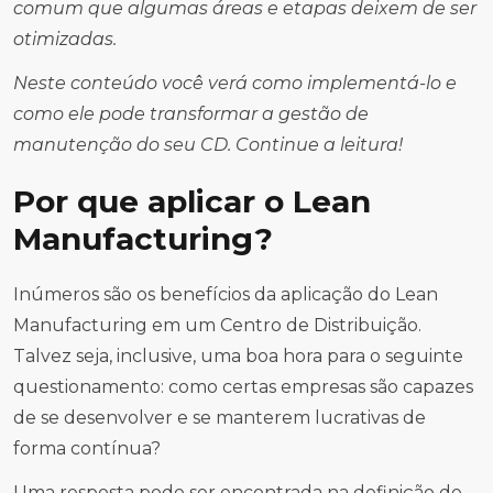
comum que algumas áreas e etapas deixem de ser
otimizadas.
Neste conteúdo você verá como implementá-lo e
como ele pode transformar a gestão de
manutenção do seu CD. Continue a leitura!
Por que aplicar o Lean
Manufacturing?
Inúmeros são os benefícios da aplicação do Lean
Manufacturing em um Centro de Distribuição.
Talvez seja, inclusive, uma boa hora para o seguinte
questionamento: como certas empresas são capazes
de se desenvolver e se manterem lucrativas de
forma contínua?
Uma resposta pode ser encontrada na definição de