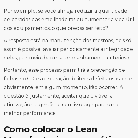
Por exemplo, se você almeja reduzir a quantidade
de paradas das empilhadeiras ou aumentar a vida útil
dos equipamentos, o que precisa ser feito?
A resposta está na manutenção dos mesmos, pois só
assim é possível avaliar periodicamente a integridade
deles, por meio de um acompanhamento criterioso.
Portanto, esse processo permitirá a prevenção de
falhas no CD e a reparação de itens defeituosos, que
obviamente, em algum momento, irão ocorrer. A
questão é, justamente, aceitar que é viável a
otimização da gestão, e com isso, agir para uma
melhor performance.
Como colocar o Lean