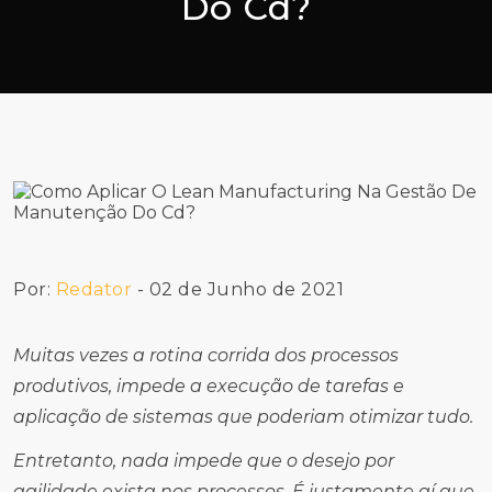
Do Cd?
Por:
Redator
- 02 de Junho de 2021
Muitas vezes a rotina corrida dos processos
produtivos, impede a execução de tarefas e
aplicação de sistemas que poderiam otimizar tudo.
Entretanto, nada impede que o desejo por
agilidade exista nos processos. É justamente aí que