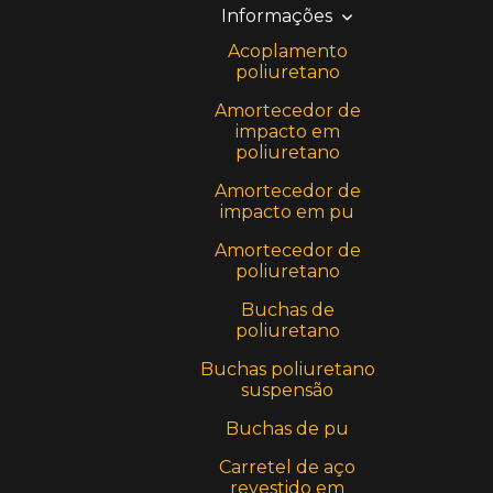
Informações
Acoplamento
poliuretano
Amortecedor de
impacto em
poliuretano
Amortecedor de
impacto em pu
Amortecedor de
poliuretano
Buchas de
poliuretano
Buchas poliuretano
suspensão
Buchas de pu
Carretel de aço
revestido em