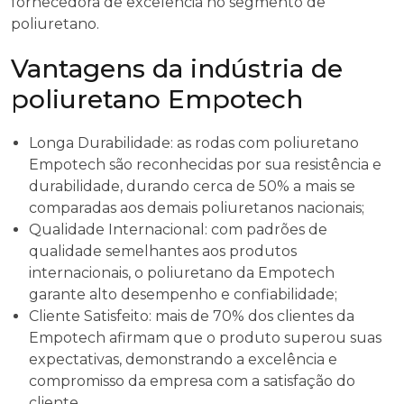
fornecedora de excelência no segmento de
poliuretano.
Vantagens da indústria de
poliuretano Empotech
Longa Durabilidade: as rodas com poliuretano
Empotech são reconhecidas por sua resistência e
durabilidade, durando cerca de 50% a mais se
comparadas aos demais poliuretanos nacionais;
Qualidade Internacional: com padrões de
qualidade semelhantes aos produtos
internacionais, o poliuretano da Empotech
garante alto desempenho e confiabilidade;
Cliente Satisfeito: mais de 70% dos clientes da
Empotech afirmam que o produto superou suas
expectativas, demonstrando a excelência e
compromisso da empresa com a satisfação do
cliente.