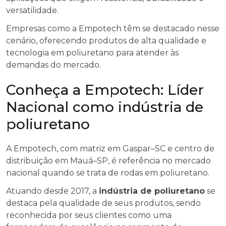
versatilidade.
Empresas como a Empotech têm se destacado nesse
cenário, oferecendo produtos de alta qualidade e
tecnologia em poliuretano para atender às
demandas do mercado.
Conheça a Empotech: Líder
Nacional como indústria de
poliuretano
A Empotech, com matriz em Gaspar–SC e centro de
distribuição em Mauá–SP, é referência no mercado
nacional quando se trata de rodas em poliuretano.
Atuando desde 2017, a
indústria de poliuretano
se
destaca pela qualidade de seus produtos, sendo
reconhecida por seus clientes como uma