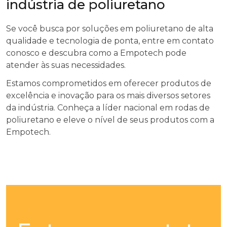
indústria de poliuretano
Se você busca por soluções em poliuretano de alta
qualidade e tecnologia de ponta, entre em contato
conosco e descubra como a Empotech pode
atender às suas necessidades.
Estamos comprometidos em oferecer produtos de
excelência e inovação para os mais diversos setores
da indústria. Conheça a líder nacional em rodas de
poliuretano e eleve o nível de seus produtos com a
Empotech.