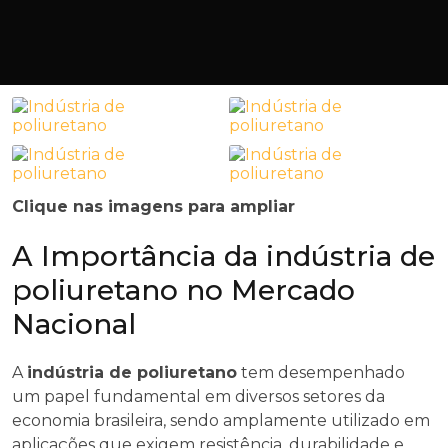
Clique nas imagens para ampliar
A Importância da indústria de
poliuretano no Mercado
Nacional
A
indústria de poliuretano
tem desempenhado
um papel fundamental em diversos setores da
economia brasileira, sendo amplamente utilizado em
aplicações que exigem resistência, durabilidade e