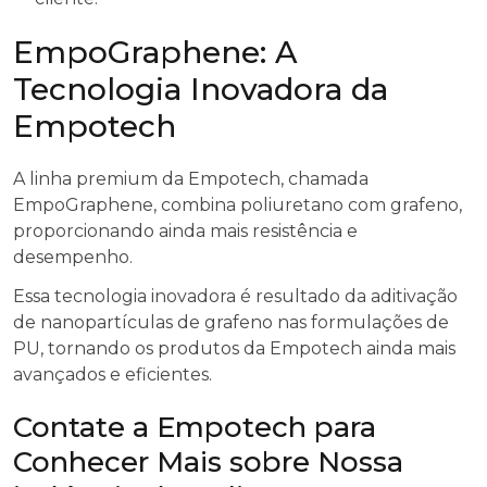
EmpoGraphene: A
Tecnologia Inovadora da
Empotech
A linha premium da Empotech, chamada
EmpoGraphene, combina poliuretano com grafeno,
proporcionando ainda mais resistência e
desempenho.
Essa tecnologia inovadora é resultado da aditivação
de nanopartículas de grafeno nas formulações de
PU, tornando os produtos da Empotech ainda mais
avançados e eficientes.
Contate a Empotech para
Conhecer Mais sobre Nossa