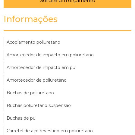
Solicite um orçamento
Informações
Acoplamento poliuretano
Amortecedor de impacto em poliuretano
Amortecedor de impacto em pu
Amortecedor de poliuretano
Buchas de poliuretano
Buchas poliuretano suspensão
Buchas de pu
Carretel de aço revestido em poliuretano