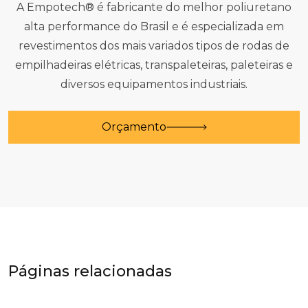
A Empotech® é fabricante do melhor poliuretano
alta performance do Brasil e é especializada em
revestimentos dos mais variados tipos de rodas de
empilhadeiras elétricas, transpaleteiras, paleteiras e
diversos equipamentos industriais.
Orçamento
Páginas relacionadas