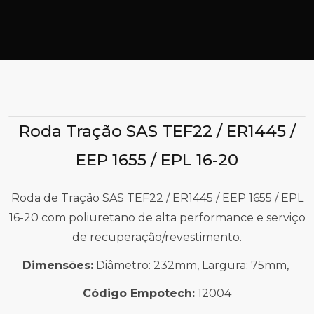
Roda Tração SAS TEF22 / ER1445 /
EEP 1655 / EPL 16-20
Roda de Tração SAS TEF22 / ER1445 / EEP 1655 / EPL
16-20 com poliuretano de alta performance e serviço
de recuperação/revestimento.
Dimensões:
Diâmetro: 232mm, Largura: 75mm,
Código Empotech:
12004