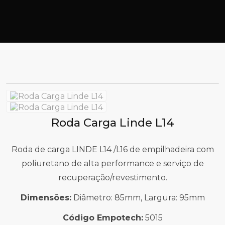
Roda Carga Linde L14
Roda de carga LINDE L14 /L16 de empilhadeira com
poliuretano de alta performance e serviço de
recuperação/revestimento.
Dimensões:
Diâmetro: 85mm, Largura: 95mm
Código Empotech:
5015