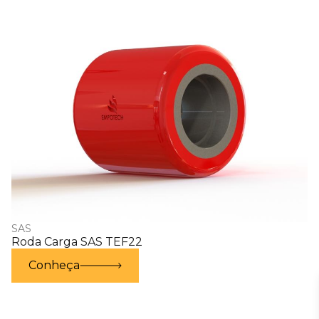
SAS
Roda Carga SAS TEF22
Conheça