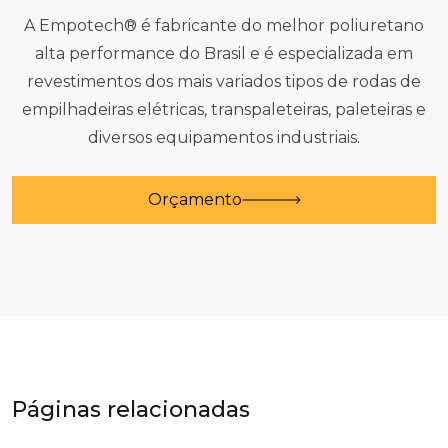
A Empotech® é fabricante do melhor poliuretano
alta performance do Brasil e é especializada em
revestimentos dos mais variados tipos de rodas de
empilhadeiras elétricas, transpaleteiras, paleteiras e
diversos equipamentos industriais.
Orçamento
Páginas relacionadas