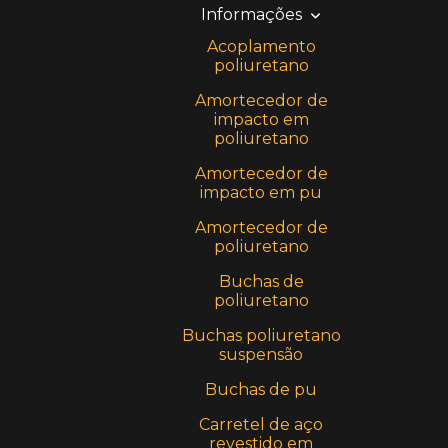
Informações
Acoplamento
poliuretano
Amortecedor de
impacto em
poliuretano
Amortecedor de
impacto em pu
Amortecedor de
poliuretano
Buchas de
poliuretano
Buchas poliuretano
suspensão
Buchas de pu
Carretel de aço
revestido em