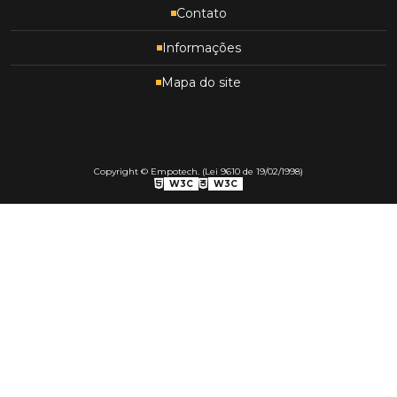
Contato
Informações
Mapa do site
Copyright © Empotech. (Lei 9610 de 19/02/1998)
W3C
W3C