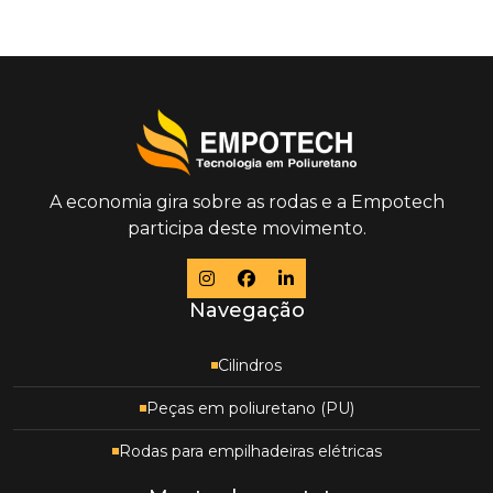
A economia gira sobre as rodas e a Empotech
participa deste movimento.
Navegação
Cilindros
Peças em poliuretano (PU)
Rodas para empilhadeiras elétricas