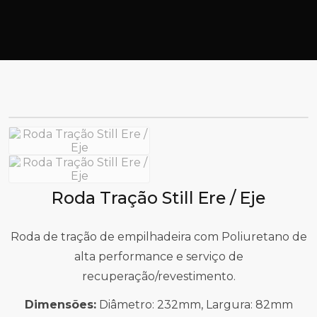
Roda Tração Still Ere / Eje
Roda de tração de empilhadeira com Poliuretano de
alta performance e serviço de
recuperação/revestimento.
Dimensões:
Diâmetro: 232mm, Largura: 82mm