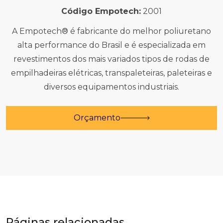
Código Empotech:
2001
A Empotech® é fabricante do melhor poliuretano
alta performance do Brasil e é especializada em
revestimentos dos mais variados tipos de rodas de
empilhadeiras elétricas, transpaleteiras, paleteiras e
diversos equipamentos industriais.
Orçamento
Páginas relacionadas