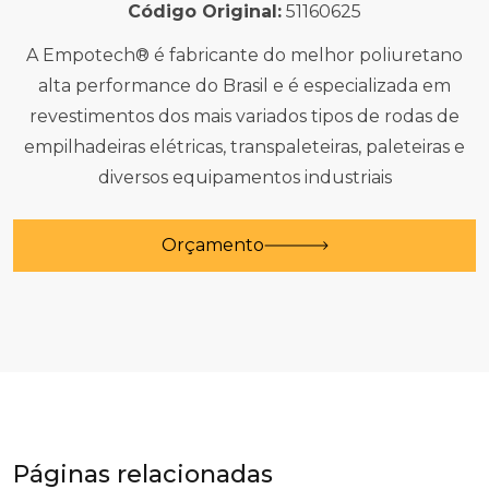
Código Original:
51160625
A Empotech® é fabricante do melhor poliuretano
alta performance do Brasil e é especializada em
revestimentos dos mais variados tipos de rodas de
empilhadeiras elétricas, transpaleteiras, paleteiras e
diversos equipamentos industriais
Orçamento
Páginas relacionadas