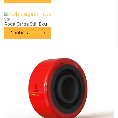
Still
Roda Carga Still Exu
Conheça