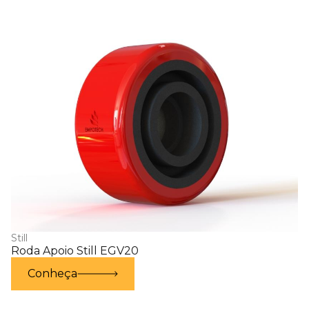
Still
Roda Apoio Still EGV20
Conheça