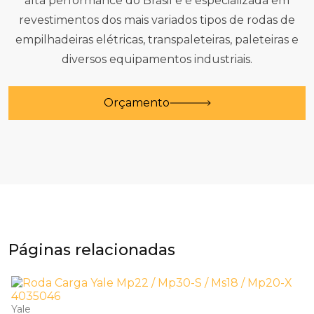
alta performance do Brasil e é especializada em
revestimentos dos mais variados tipos de rodas de
empilhadeiras elétricas, transpaleteiras, paleteiras e
diversos equipamentos industriais.
Orçamento
Páginas relacionadas
Yale