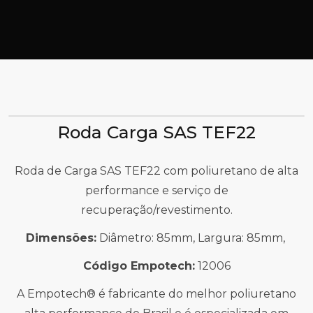
Roda Carga SAS TEF22
Roda de Carga SAS TEF22 com poliuretano de alta
performance e serviço de
recuperação/revestimento.
Dimensões:
Diâmetro: 85mm, Largura: 85mm,
Código Empotech:
12006
A Empotech® é fabricante do melhor poliuretano