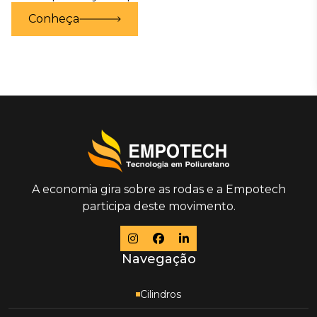
Conheça
A economia gira sobre as rodas e a Empotech
participa deste movimento.
Navegação
Cilindros