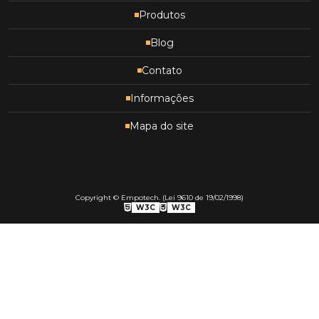
Produtos
Blog
Contato
Informações
Mapa do site
Copyright © Empotech. (Lei 9610 de 19/02/1998)
W3C
W3C