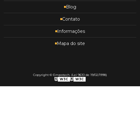
Blog
Contato
Informações
Mapa do site
Copyright © Empotech. (Lei 9610 de 19/02/1998)
W3C
W3C