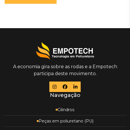
A economia gira sobre as rodas e a Empotech
participa deste movimento.
Navegação
Cilindros
Peças em poliuretano (PU)