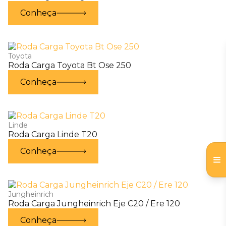
Conheça
Toyota
Roda Carga Toyota Bt Ose 250
Conheça
Linde
Roda Carga Linde T20
Conheça
Jungheinrich
Roda Carga Jungheinrich Eje C20 / Ere 120
Conheça