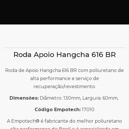
Roda Apoio Hangcha 616 BR
Roda de Apoio Hangcha 616 BR com poliuretano de
alta performance e serviço de
recuperação/revestimento.
Dimensões:
Diâmetro: 130mm, Largura: 60mm,
Código Empotech:
17010
A Empotech® é fabricante do melhor poliuretano