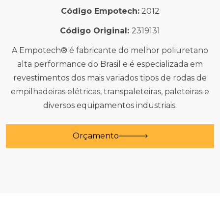
Código Empotech:
2012
Código Original:
2319131
A Empotech® é fabricante do melhor poliuretano
alta performance do Brasil e é especializada em
revestimentos dos mais variados tipos de rodas de
empilhadeiras elétricas, transpaleteiras, paleteiras e
diversos equipamentos industriais.
Orçamento