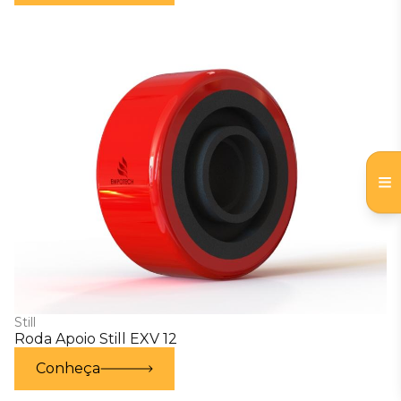
Still
Roda Apoio Still EXV 12
Conheça