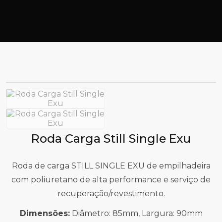
Roda Carga Still Single Exu
Roda de carga STILL SINGLE EXU de empilhadeira
com poliuretano de alta performance e serviço de
recuperação/revestimento.
Dimensões:
Diâmetro: 85mm, Largura: 90mm