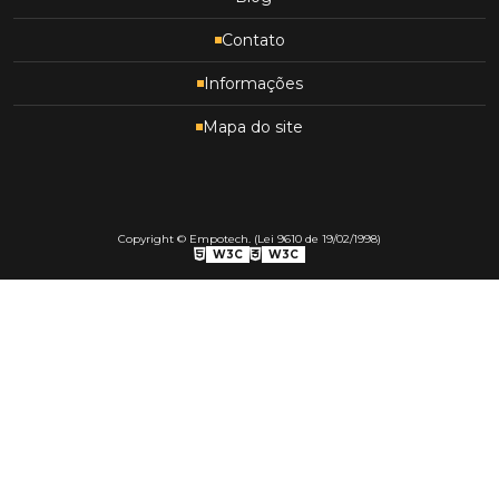
Contato
Informações
Mapa do site
Copyright © Empotech. (Lei 9610 de 19/02/1998)
W3C
W3C