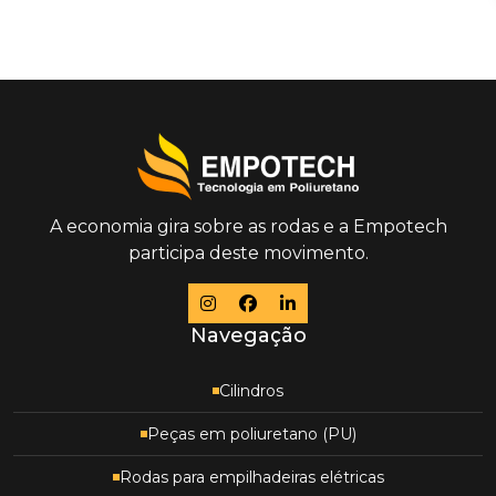
A economia gira sobre as rodas e a Empotech
participa deste movimento.
Navegação
Cilindros
Peças em poliuretano (PU)
Rodas para empilhadeiras elétricas