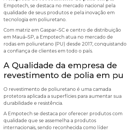
Empotech, se destaca no mercado nacional pela
qualidade de seus produtos e pela inovação em
tecnologia em poliuretano.
Com matriz em Gaspar–SC e centro de distribuição
em Mauá–SP, a Empotech atua no mercado de
rodas em poliuretano (PU) desde 2017, conquistando
a confiança de clientes em todo o país.
A Qualidade da empresa de
revestimento de polia em pu
O revestimento de poliuretano é uma camada
protetora aplicada a superfícies para aumentar sua
durabilidade e resistência.
A Empotech se destaca por oferecer produtos com
qualidade que se assemelha a produtos
internacionais, sendo reconhecida como líder