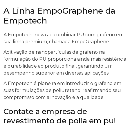
A Linha EmpoGraphene da
Empotech
A Empotech inova ao combinar PU com grafeno em
sua linha premium, chamada EmpoGraphene.
Aditivação de nanopartículas de grafeno na
formulação do PU proporciona ainda mais resistência
e durabilidade ao produto final, garantindo um
desempenho superior em diversas aplicações.
A Empotech é pioneira em introduzir o grafeno em
suas formulações de poliuretano, reafirmando seu
compromisso com a inovação e a qualidade.
Contate a empresa de
revestimento de polia em pu!