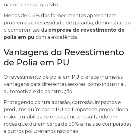
nacional nesse quesito.
Menos de 0,4% dos fornecimentos apresentam
problemas e necessidade de garantia, demonstrando
o compromisso da
empresa de revestimento de
polia em pu
com a excelência.
Vantagens do Revestimento
de Polia em PU
O revestimento de polia em PU oferece inúmeras
vantagens para diferentes setores, como industrial,
automotivo e de construção.
Protegendo contra abrasão, corrosão, impactos e
produtos químicos, o PU da Empotech proporciona
maior durabilidade e resistência, resultando em
rodas que duram cerca de 50% a mais se comparadas
a outros poliuretanos nacionais.