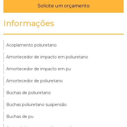
Solicite um orçamento
Informações
Acoplamento poliuretano
Amortecedor de impacto em poliuretano
Amortecedor de impacto em pu
Amortecedor de poliuretano
Buchas de poliuretano
Buchas poliuretano suspensão
Buchas de pu