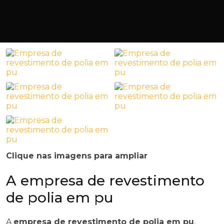
Clique nas imagens para ampliar
A empresa de revestimento
de polia em pu
A
empresa de revestimento de polia em pu
,