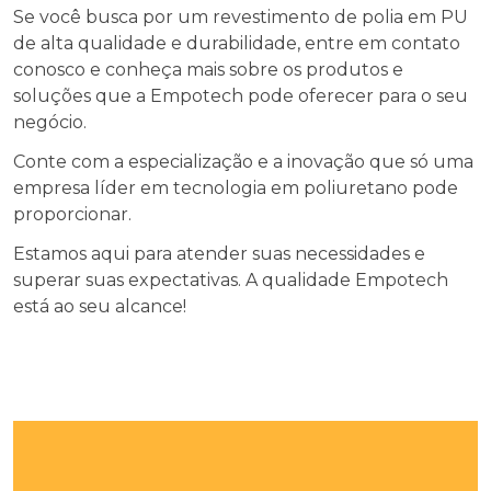
Se você busca por um revestimento de polia em PU
de alta qualidade e durabilidade, entre em contato
conosco e conheça mais sobre os produtos e
soluções que a Empotech pode oferecer para o seu
negócio.
Conte com a especialização e a inovação que só uma
empresa líder em tecnologia em poliuretano pode
proporcionar.
Estamos aqui para atender suas necessidades e
superar suas expectativas. A qualidade Empotech
está ao seu alcance!