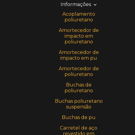
Informações
Acoplamento
poliuretano
Amortecedor de
impacto em
poliuretano
Amortecedor de
impacto em pu
Amortecedor de
poliuretano
Buchas de
poliuretano
Buchas poliuretano
suspensão
Buchas de pu
Carretel de aço
revestido em