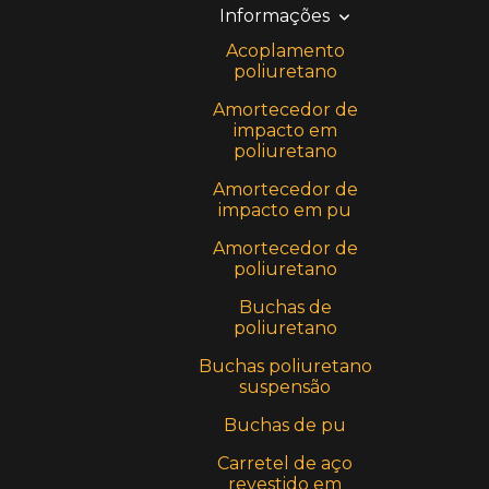
Informações
Acoplamento
poliuretano
Amortecedor de
impacto em
poliuretano
Amortecedor de
impacto em pu
Amortecedor de
poliuretano
Buchas de
poliuretano
Buchas poliuretano
suspensão
Buchas de pu
Carretel de aço
revestido em