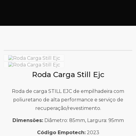
Roda Carga Still Ejc
Roda de carga STILL EJC de empilhadeira com
poliuretano de alta performance e serviço de
recuperação/revestimento.
Dimensões:
Diâmetro: 85mm, Largura: 95mm
Código Empotech:
2023