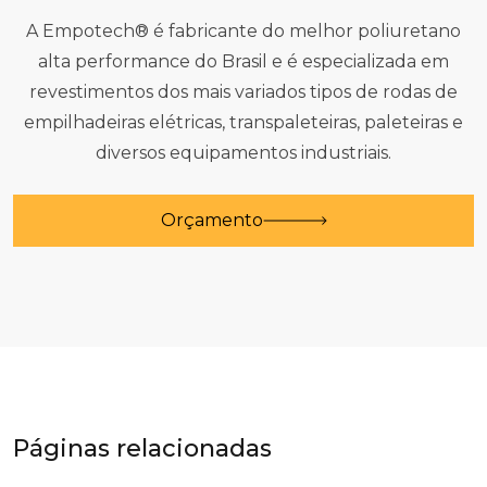
A Empotech® é fabricante do melhor poliuretano
alta performance do Brasil e é especializada em
revestimentos dos mais variados tipos de rodas de
empilhadeiras elétricas, transpaleteiras, paleteiras e
diversos equipamentos industriais.
Orçamento
Páginas relacionadas