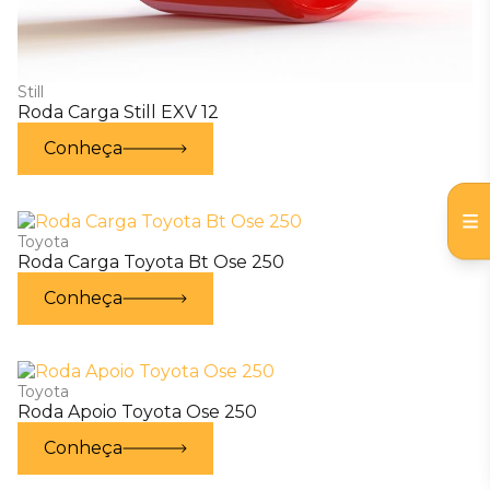
Still
Roda Carga Still EXV 12
Conheça
Toyota
Roda Carga Toyota Bt Ose 250
Conheça
Toyota
Roda Apoio Toyota Ose 250
Conheça