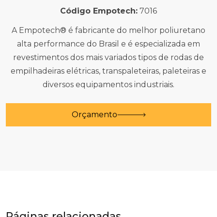
Código Empotech:
7016
A Empotech® é fabricante do melhor poliuretano
alta performance do Brasil e é especializada em
revestimentos dos mais variados tipos de rodas de
empilhadeiras elétricas, transpaleteiras, paleteiras e
diversos equipamentos industriais.
Orçamento
Páginas relacionadas