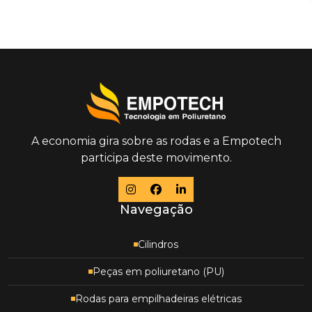
A economia gira sobre as rodas e a Empotech
participa deste movimento.
Navegação
Cilindros
Peças em poliuretano (PU)
Rodas para empilhadeiras elétricas