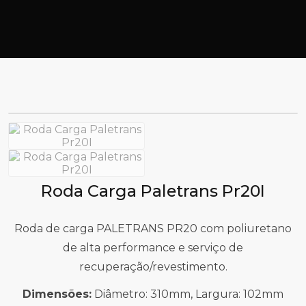
Roda Carga Paletrans Pr20I
Roda de carga PALETRANS PR20 com poliuretano
de alta performance e serviço de
recuperação/revestimento.
Dimensões:
Diâmetro: 310mm, Largura: 102mm