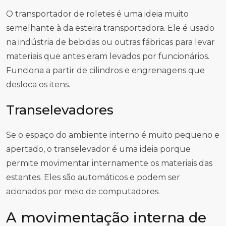
O transportador de roletes é uma ideia muito
semelhante à da esteira transportadora. Ele é usado
na indústria de bebidas ou outras fábricas para levar
materiais que antes eram levados por funcionários.
Funciona a partir de cilindros e engrenagens que
desloca os itens.
Transelevadores
Se o espaço do ambiente interno é muito pequeno e
apertado, o transelevador é uma ideia porque
permite movimentar internamente os materiais das
estantes. Eles são automáticos e podem ser
acionados por meio de computadores.
A movimentação interna de