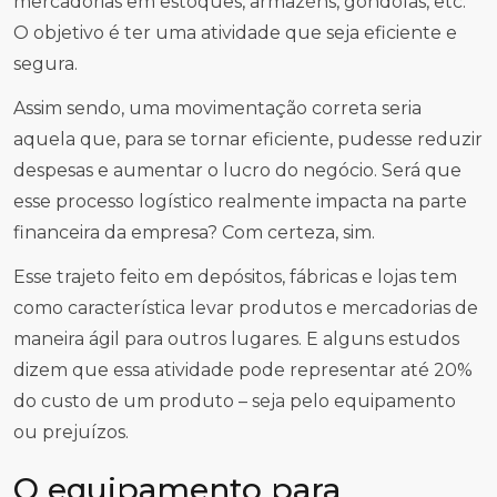
mercadorias em estoques, armazéns, gôndolas, etc.
O objetivo é ter uma atividade que seja eficiente e
segura.
Assim sendo, uma movimentação correta seria
aquela que, para se tornar eficiente, pudesse reduzir
despesas e aumentar o lucro do negócio. Será que
esse processo logístico realmente impacta na parte
financeira da empresa? Com certeza, sim.
Esse trajeto feito em depósitos, fábricas e lojas tem
como característica levar produtos e mercadorias de
maneira ágil para outros lugares. E alguns estudos
dizem que essa atividade pode representar até 20%
do custo de um produto – seja pelo equipamento
ou prejuízos.
O equipamento para