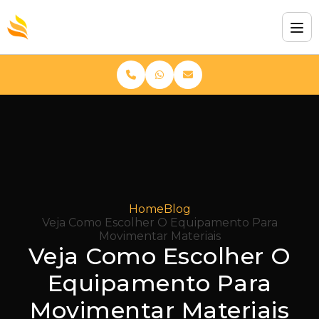
Home
Blog
Veja Como Escolher O Equipamento Para
Movimentar Materiais
Veja Como Escolher O
Equipamento Para
Movimentar Materiais