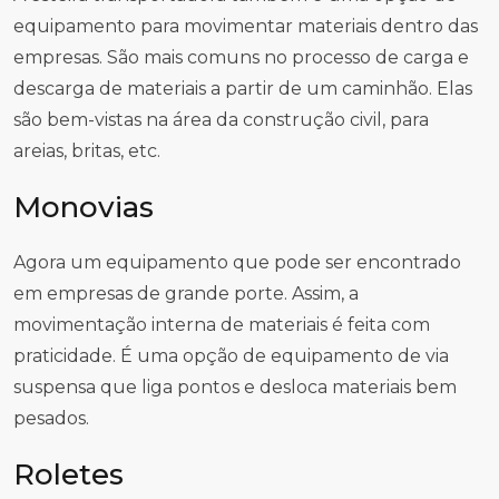
equipamento para movimentar materiais dentro das
empresas. São mais comuns no processo de carga e
descarga de materiais a partir de um caminhão. Elas
são bem-vistas na área da construção civil, para
areias, britas, etc.
Monovias
Agora um equipamento que pode ser encontrado
em empresas de grande porte. Assim, a
movimentação interna de materiais é feita com
praticidade. É uma opção de equipamento de via
suspensa que liga pontos e desloca materiais bem
pesados.
Roletes