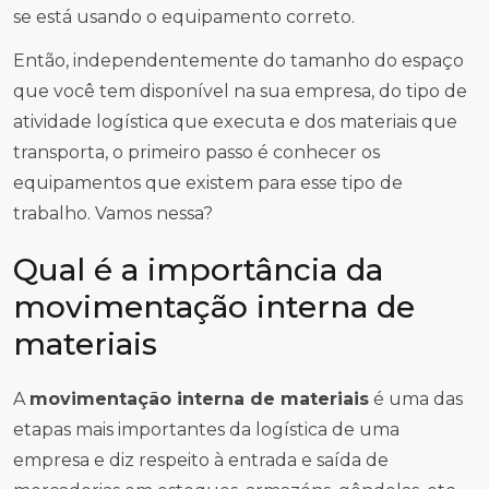
se está usando o equipamento correto.
Então, independentemente do tamanho do espaço
que você tem disponível na sua empresa, do tipo de
atividade logística que executa e dos materiais que
transporta, o primeiro passo é conhecer os
equipamentos que existem para esse tipo de
trabalho. Vamos nessa?
Qual é a importância da
movimentação interna de
materiais
A
movimentação interna de materiais
é uma das
etapas mais importantes da logística de uma
empresa e diz respeito à entrada e saída de