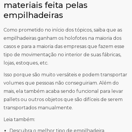
materiais feita pelas
empilhadeiras
Como prometido no início dos tópicos, saiba que as
empilhadeiras ganham os holofotes na maioria dos
casos e para a maioria das empresas que fazem esse
tipo de movimentação no interior de suas fábricas,
lojas, estoques, etc.
Isso porque são muito versáteis e podem transportar
volumes que pessoas não conseguiriam. Além do
mais, ela também acaba sendo funcional para levar
pallets ou outros objetos que são difíceis de serem
transportados manualmente.
Leia também:
Descubra o melhor tipo de empilhadeira