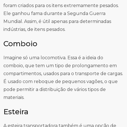
foram criados para os itens extremamente pesados.
Ele ganhou fama durante a Segunda Guerra
Mundial. Assim, é útil apenas para determinadas
indústrias, de itens pesados.
Comboio
Imagine só uma locomotiva. Essa é a ideia do
comboio, que tem um tipo de prolongamento em
compartimentos, usados para o transporte de cargas.
É usado com reboque de pequenos vagões, o que
pode permitir a distribuição de vários tipos de
materiais.
Esteira
A esteira transportadora também é uma opção de