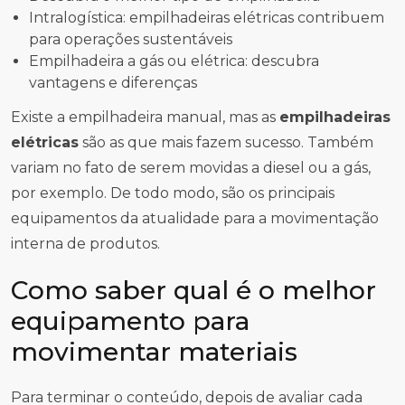
Intralogística: empilhadeiras elétricas contribuem
para operações sustentáveis
Empilhadeira a gás ou elétrica: descubra
vantagens e diferenças
Existe a empilhadeira manual, mas as
empilhadeiras
elétricas
são as que mais fazem sucesso. Também
variam no fato de serem movidas a diesel ou a gás,
por exemplo. De todo modo, são os principais
equipamentos da atualidade para a movimentação
interna de produtos.
Como saber qual é o melhor
equipamento para
movimentar materiais
Para terminar o conteúdo, depois de avaliar cada