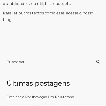
durabilidade, vida útil, facilidade, etc.
Para ler outros textos como esse, acesse o nosso
blog.
Últimas postagens
Excelência Por Inovação Em Poliuretano