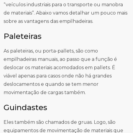
“veículos industriais para o transporte ou manobra
de materiais”. Abaixo vamos detalhar um pouco mais
sobre as vantagens das empilhadeiras.
Paleteiras
As paleteiras, ou porta-pallets, são como
empilhadeiras manuais, ao passo que a função é
deslocar os materiais acomodados em pallets. É
viável apenas para casos onde não há grandes
deslocamentos e quando se tem menor
movimentação de cargas também.
Guindastes
Eles também são chamados de gruas. Logo, são
equipamentos de movimentação de materiais que