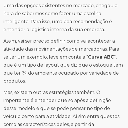
uma das opções existentes no mercado, chegou a
hora de sabermos como fazer uma escolha
inteligente. Para isso, uma boa recomendação é
entender a logística interna da sua empresa.
Assim, vai ser preciso definir como vai acontecer a
atividade das movimentações de mercadorias. Para
se ter um exemplo, leve em conta a “
Curva ABC
”,
que é um tipo de layout que diz que o estoque tem
que ter 3⁄4 do ambiente ocupado por variedade de
produtos.
Mas, existem outras estratégias também. O
importante é entender que só após a definição
desse modelo é que se pode pensar no tipo de
veículo certo para a atividade. Aí sim entra quesitos
como as características deles, a partir da