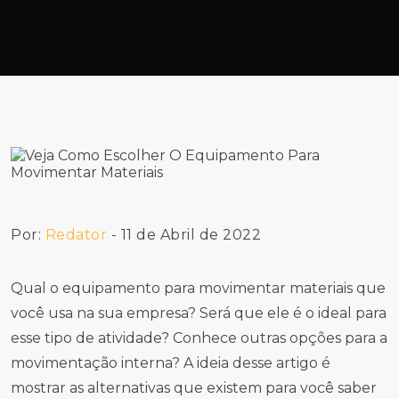
Por:
Redator
- 11 de Abril de 2022
Qual o equipamento para movimentar materiais que
você usa na sua empresa? Será que ele é o ideal para
esse tipo de atividade? Conhece outras opções para a
movimentação interna? A ideia desse artigo é
mostrar as alternativas que existem para você saber