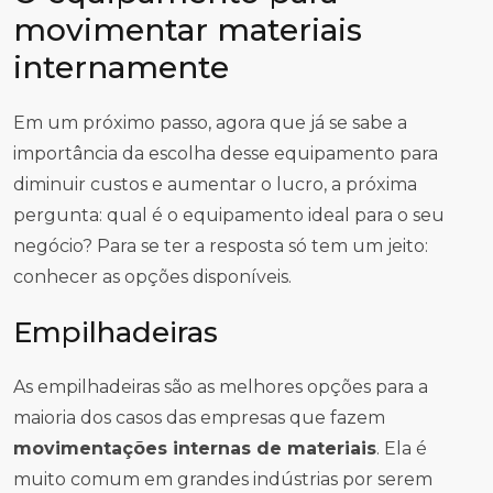
movimentar materiais
internamente
Em um próximo passo, agora que já se sabe a
importância da escolha desse equipamento para
diminuir custos e aumentar o lucro, a próxima
pergunta: qual é o equipamento ideal para o seu
negócio? Para se ter a resposta só tem um jeito:
conhecer as opções disponíveis.
Empilhadeiras
As empilhadeiras são as melhores opções para a
maioria dos casos das empresas que fazem
movimentações internas de materiais
. Ela é
muito comum em grandes indústrias por serem