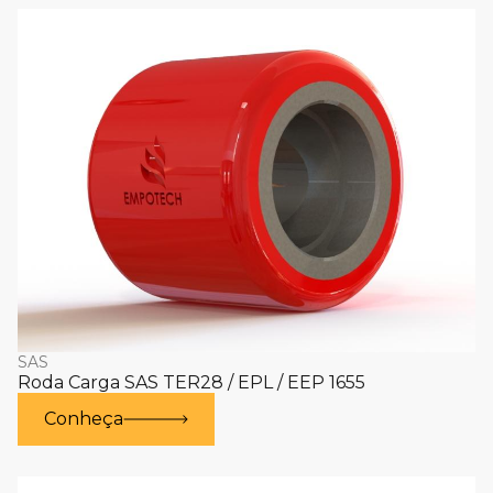
SAS
Roda Carga SAS TER28 / EPL / EEP 1655
Conheça