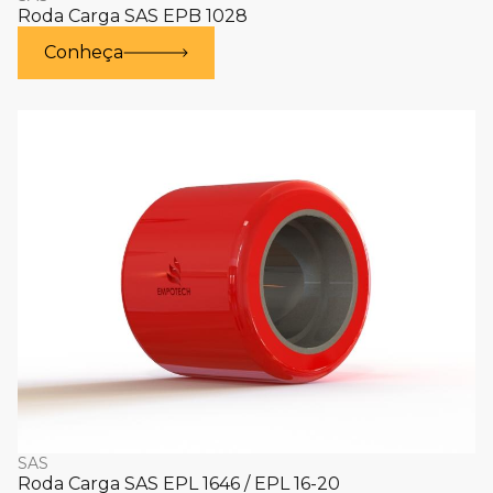
Roda Carga SAS EPB 1028
Conheça
SAS
Roda Carga SAS EPL 1646 / EPL 16-20