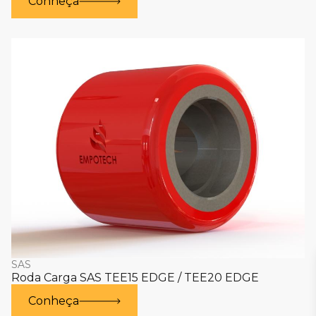
Conheça
SAS
Roda Carga SAS TEE15 EDGE / TEE20 EDGE
Conheça