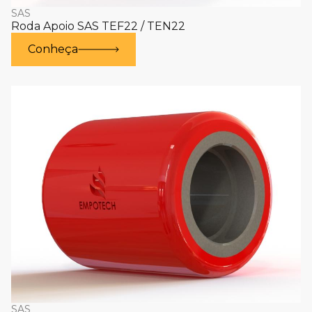
SAS
Roda Apoio SAS TEF22 / TEN22
Conheça
SAS