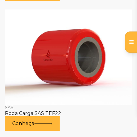
SAS
Roda Carga SAS TEF22
Conheça