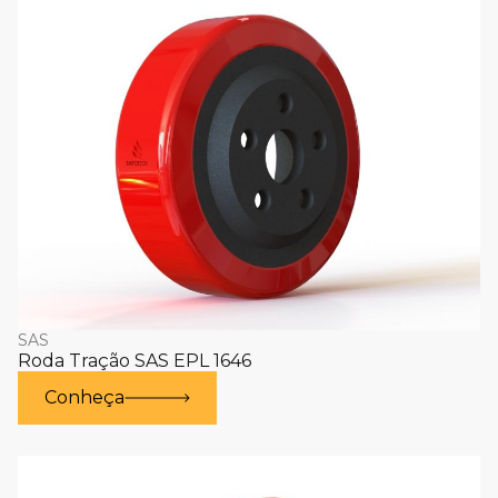
SAS
Roda Tração SAS EPL 1646
Conheça