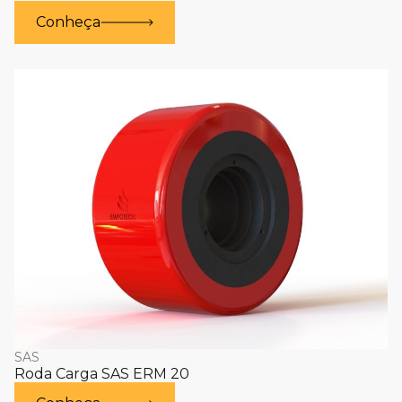
Conheça
SAS
Roda Carga SAS ERM 20