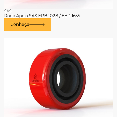
SAS
Roda Apoio SAS EPB 1028 / EEP 1655
Conheça