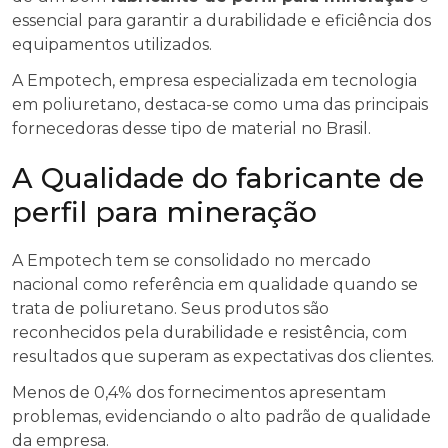
essencial para garantir a durabilidade e eficiência dos
equipamentos utilizados.
A Empotech, empresa especializada em tecnologia
em poliuretano, destaca-se como uma das principais
fornecedoras desse tipo de material no Brasil.
A Qualidade do fabricante de
perfil para mineração
A Empotech tem se consolidado no mercado
nacional como referência em qualidade quando se
trata de poliuretano. Seus produtos são
reconhecidos pela durabilidade e resistência, com
resultados que superam as expectativas dos clientes.
Menos de 0,4% dos fornecimentos apresentam
problemas, evidenciando o alto padrão de qualidade
da empresa.