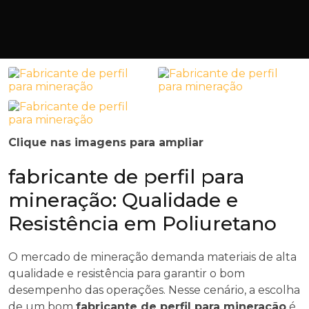
Clique nas imagens para ampliar
fabricante de perfil para
mineração: Qualidade e
Resistência em Poliuretano
O mercado de mineração demanda materiais de alta
qualidade e resistência para garantir o bom
desempenho das operações. Nesse cenário, a escolha
de um bom
fabricante de perfil para mineração
é