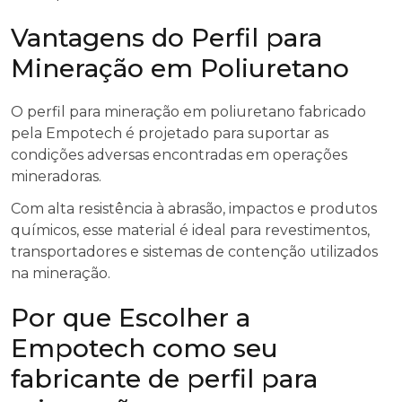
Vantagens do Perfil para
Mineração em Poliuretano
O perfil para mineração em poliuretano fabricado
pela Empotech é projetado para suportar as
condições adversas encontradas em operações
mineradoras.
Com alta resistência à abrasão, impactos e produtos
químicos, esse material é ideal para revestimentos,
transportadores e sistemas de contenção utilizados
na mineração.
Por que Escolher a
Empotech como seu
fabricante de perfil para