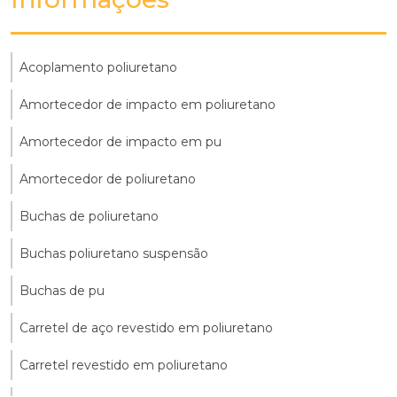
Acoplamento poliuretano
Amortecedor de impacto em poliuretano
Amortecedor de impacto em pu
Amortecedor de poliuretano
Buchas de poliuretano
Buchas poliuretano suspensão
Buchas de pu
Carretel de aço revestido em poliuretano
Carretel revestido em poliuretano