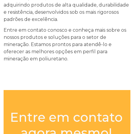
adquirindo produtos de alta qualidade, durabilidade
e resistência, desenvolvidos sob os mais rigorosos
padrões de excelência.
Entre em contato conosco e conheça mais sobre os
nossos produtos e soluções para o setor de
mineração. Estamos prontos para atendê-lo e
oferecer as melhores opções em perfil para
mineração em poliuretano.
Entre em contato
agora mesmo!