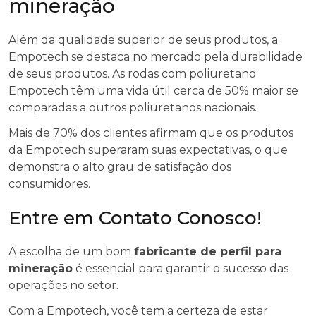
mineração
Além da qualidade superior de seus produtos, a
Empotech se destaca no mercado pela durabilidade
de seus produtos. As rodas com poliuretano
Empotech têm uma vida útil cerca de 50% maior se
comparadas a outros poliuretanos nacionais.
Mais de 70% dos clientes afirmam que os produtos
da Empotech superaram suas expectativas, o que
demonstra o alto grau de satisfação dos
consumidores.
Entre em Contato Conosco!
A escolha de um bom
fabricante de perfil para
mineração
é essencial para garantir o sucesso das
operações no setor.
Com a Empotech, você tem a certeza de estar