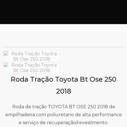
Roda Tração Toyota Bt Ose 250
2018
Roda de tração TOYOTA BT OSE 250 2018 de
empilhadeira com poliuretano de alta performance
e serviço de recuperação/revestimento.