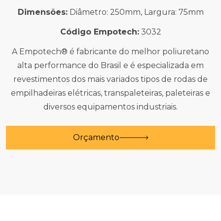
Dimensões:
Diâmetro: 250mm, Largura: 75mm
Código Empotech:
3032
A Empotech® é fabricante do melhor poliuretano
alta performance do Brasil e é especializada em
revestimentos dos mais variados tipos de rodas de
empilhadeiras elétricas, transpaleteiras, paleteiras e
diversos equipamentos industriais.
Orçamento