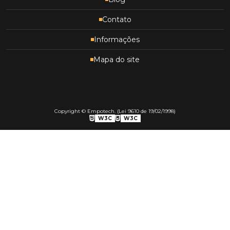
Contato
Informações
Mapa do site
Copyright © Empotech. (Lei 9610 de 19/02/1998)
W3C
W3C