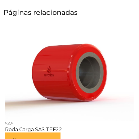
Páginas relacionadas
SAS
Roda Carga SAS TEF22