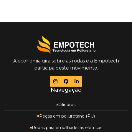
A economia gira sobre as rodas e a Empotech
participa deste movimento.
Navegação
Cilindros
Peças em poliuretano (PU)
Rodas para empilhadeiras elétricas