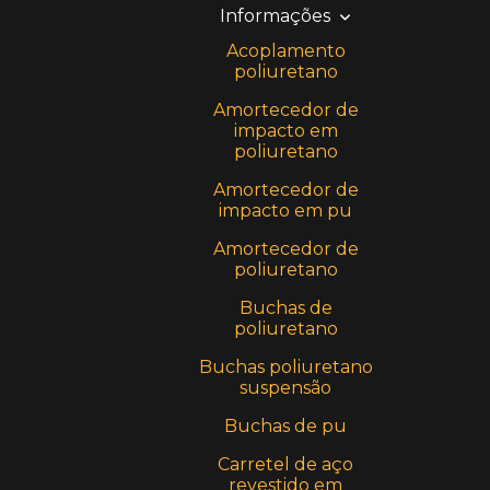
Informações
Acoplamento
poliuretano
Amortecedor de
impacto em
poliuretano
Amortecedor de
impacto em pu
Amortecedor de
poliuretano
Buchas de
poliuretano
Buchas poliuretano
suspensão
Buchas de pu
Carretel de aço
revestido em