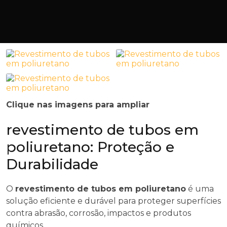
Clique nas imagens para ampliar
revestimento de tubos em
poliuretano: Proteção e
Durabilidade
O
revestimento de tubos em poliuretano
é uma
solução eficiente e durável para proteger superfícies
contra abrasão, corrosão, impactos e produtos
químicos.