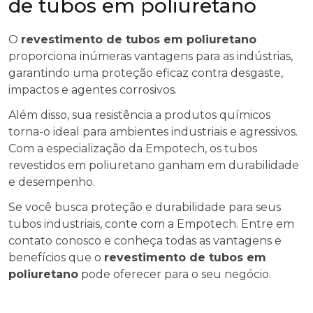
de tubos em poliuretano
O
revestimento de tubos em poliuretano
proporciona inúmeras vantagens para as indústrias,
garantindo uma proteção eficaz contra desgaste,
impactos e agentes corrosivos.
Além disso, sua resistência a produtos químicos
torna-o ideal para ambientes industriais e agressivos.
Com a especialização da Empotech, os tubos
revestidos em poliuretano ganham em durabilidade
e desempenho.
Se você busca proteção e durabilidade para seus
tubos industriais, conte com a Empotech. Entre em
contato conosco e conheça todas as vantagens e
benefícios que o
revestimento de tubos em
poliuretano
pode oferecer para o seu negócio.