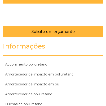
Solicite um orçamento
Informações
Acoplamento poliuretano
Amortecedor de impacto em poliuretano
Amortecedor de impacto em pu
Amortecedor de poliuretano
Buchas de poliuretano