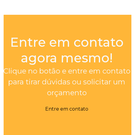
Entre em contato
agora mesmo!
Clique no botão e entre em contato
para tirar dúvidas ou solicitar um
orçamento
Entre em contato