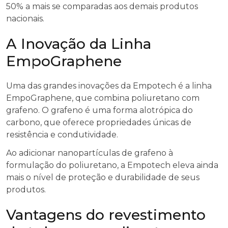
50% a mais se comparadas aos demais produtos
nacionais.
A Inovação da Linha
EmpoGraphene
Uma das grandes inovações da Empotech é a linha
EmpoGraphene, que combina poliuretano com
grafeno. O grafeno é uma forma alotrópica do
carbono, que oferece propriedades únicas de
resistência e condutividade.
Ao adicionar nanopartículas de grafeno à
formulação do poliuretano, a Empotech eleva ainda
mais o nível de proteção e durabilidade de seus
produtos.
Vantagens do revestimento