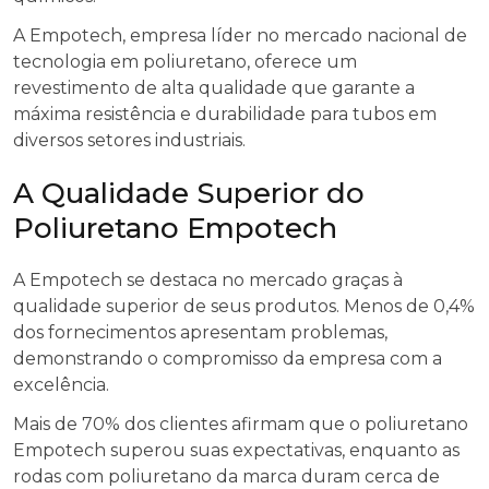
A Empotech, empresa líder no mercado nacional de
tecnologia em poliuretano, oferece um
revestimento de alta qualidade que garante a
máxima resistência e durabilidade para tubos em
diversos setores industriais.
A Qualidade Superior do
Poliuretano Empotech
A Empotech se destaca no mercado graças à
qualidade superior de seus produtos. Menos de 0,4%
dos fornecimentos apresentam problemas,
demonstrando o compromisso da empresa com a
excelência.
Mais de 70% dos clientes afirmam que o poliuretano
Empotech superou suas expectativas, enquanto as
rodas com poliuretano da marca duram cerca de