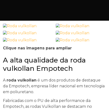
Clique nas imagens para ampliar
A alta qualidade da roda
vulkollan Empotech
A
roda vulkollan
é um dos produtos de destaque
da Empotech, empresa líder nacional em tecnologia
em poliuretano.
Fabricadas com o PU de alta performance da
Empotech, as rodas Vulkollan se destacam no