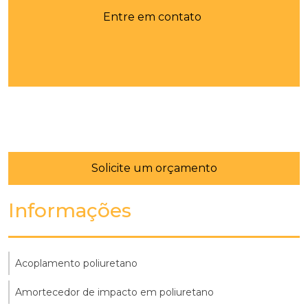
Entre em contato
Solicite um orçamento
Informações
Acoplamento poliuretano
Amortecedor de impacto em poliuretano