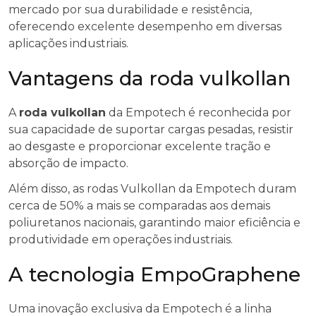
mercado por sua durabilidade e resistência,
oferecendo excelente desempenho em diversas
aplicações industriais.
Vantagens da roda vulkollan
A
roda vulkollan
da Empotech é reconhecida por
sua capacidade de suportar cargas pesadas, resistir
ao desgaste e proporcionar excelente tração e
absorção de impacto.
Além disso, as rodas Vulkollan da Empotech duram
cerca de 50% a mais se comparadas aos demais
poliuretanos nacionais, garantindo maior eficiência e
produtividade em operações industriais.
A tecnologia EmpoGraphene
Uma inovação exclusiva da Empotech é a linha