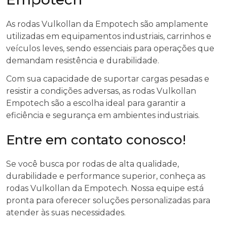
As rodas Vulkollan da Empotech são amplamente
utilizadas em equipamentos industriais, carrinhos e
veículos leves, sendo essenciais para operações que
demandam resistência e durabilidade.
Com sua capacidade de suportar cargas pesadas e
resistir a condições adversas, as rodas Vulkollan
Empotech são a escolha ideal para garantir a
eficiência e segurança em ambientes industriais.
Entre em contato conosco!
Se você busca por rodas de alta qualidade,
durabilidade e performance superior, conheça as
rodas Vulkollan da Empotech. Nossa equipe está
pronta para oferecer soluções personalizadas para
atender às suas necessidades.