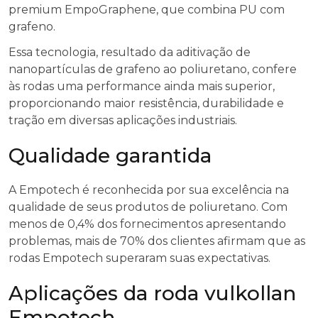
premium EmpoGraphene, que combina PU com
grafeno.
Essa tecnologia, resultado da aditivação de
nanopartículas de grafeno ao poliuretano, confere
às rodas uma performance ainda mais superior,
proporcionando maior resistência, durabilidade e
tração em diversas aplicações industriais.
Qualidade garantida
A Empotech é reconhecida por sua excelência na
qualidade de seus produtos de poliuretano. Com
menos de 0,4% dos fornecimentos apresentando
problemas, mais de 70% dos clientes afirmam que as
rodas Empotech superaram suas expectativas.
Aplicações da roda vulkollan
Empotech