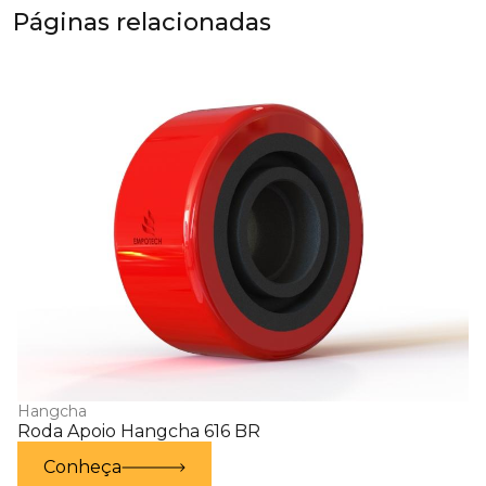
Páginas relacionadas
Hangcha
Roda Apoio Hangcha 616 BR
Conheça