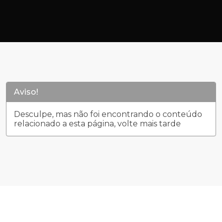
Aviso!
Desculpe, mas não foi encontrando o conteúdo
relacionado a esta página, volte mais tarde