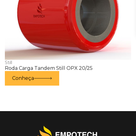
Still
Roda Carga Tandem Still OPX 20/25
Conheça