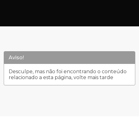
Aviso!
Desculpe, mas não foi encontrando o conteúdo
relacionado a esta página, volte mais tarde