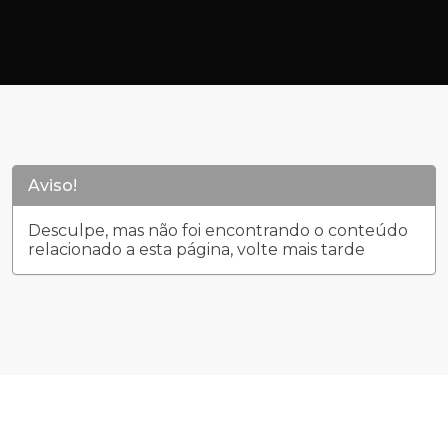
Aviso!
Desculpe, mas não foi encontrando o conteúdo
relacionado a esta página, volte mais tarde